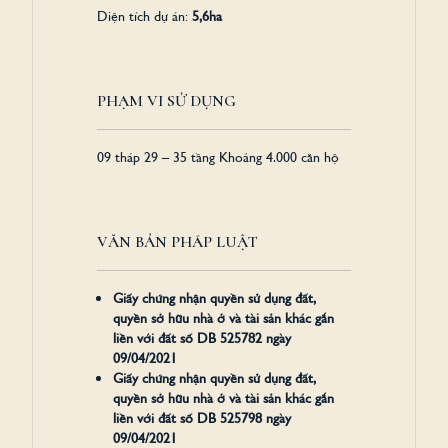
Diện tích dự án:
5,6ha
PHẠM VI SỬ DỤNG
09 tháp 29 – 35 tầng Khoảng 4.000 căn hộ
VĂN BẢN PHÁP LUẬT
Giấy chứng nhận quyền sử dụng đất,
quyền sở hữu nhà ở và tài sản khác gắn
liền với đất số DB 525782 ngày
09/04/2021
Giấy chứng nhận quyền sử dụng đất,
quyền sở hữu nhà ở và tài sản khác gắn
liền với đất số DB 525798 ngày
09/04/2021