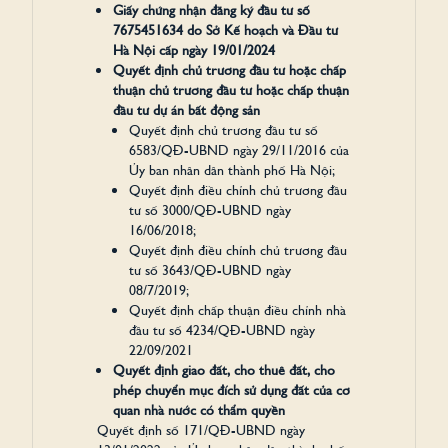
Giấy chứng nhận đăng ký đầu tư số
7675451634 do Sở Kế hoạch và Đầu tư
Hà Nội cấp ngày 19/01/2024
Quyết định chủ trương đầu tư hoặc chấp
thuận chủ trương đầu tư hoặc chấp thuận
đầu tư dự án bất động sản
Quyết định chủ trương đầu tư số
6583/QĐ-UBND ngày 29/11/2016 của
Ủy ban nhân dân thành phố Hà Nội;
Quyết định điều chỉnh chủ trương đầu
tư số 3000/QĐ-UBND ngày
16/06/2018;
Quyết định điều chỉnh chủ trương đầu
tư số 3643/QĐ-UBND ngày
08/7/2019;
Quyết định chấp thuận điều chỉnh nhà
đầu tư số 4234/QĐ-UBND ngày
22/09/2021
Quyết định giao đất, cho thuê đất, cho
phép chuyển mục đích sử dụng đất của cơ
quan nhà nước có thẩm quyền
Quyết định số 171/QĐ-UBND ngày