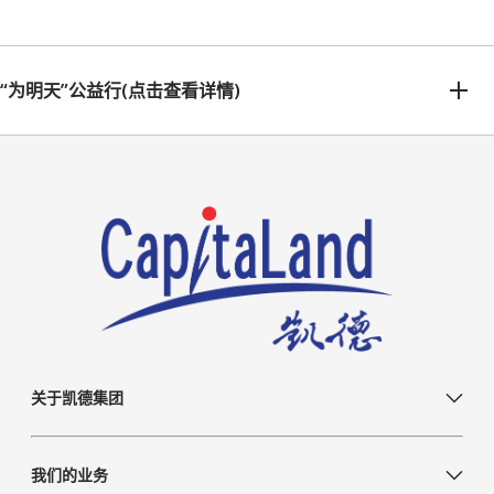
“为明天”公益行(点击查看详情)
关于凯德集团
我们的业务