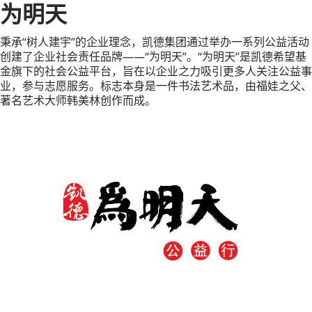
为明天
秉承“树人建宇”的企业理念，凯德集团通过举办一系列公益活动
创建了企业社会责任品牌——“为明天”。“为明天”是凯德希望基
金旗下的社会公益平台，旨在以企业之力吸引更多人关注公益事
业，参与志愿服务。标志本身是一件书法艺术品，由福娃之父、
著名艺术大师韩美林创作而成。