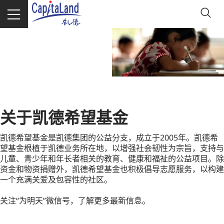
关于凯德希望基金
凯德希望基金是凯德集团的公益分支，成立于2005年。凯德希
望基金根植于凯德业务所在地，以增强社会韧性为宗旨，支持与
儿童、青少年和年长者相关的教育、健康和福祉的公益项目。除
资金和物资捐赠外，凯德希望基金也积极倡导志愿服务，以构建
一个充满关爱及包容性的社区。
关注“为明天”微信号，了解更多最新信息。