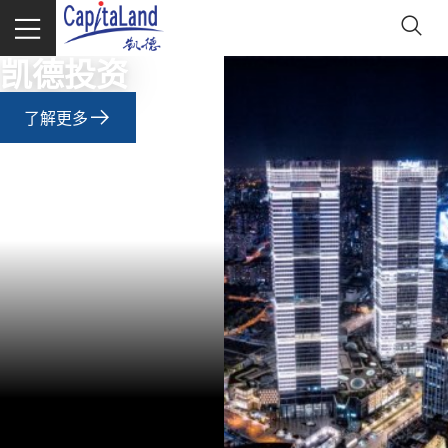
凯德投资
了解更多