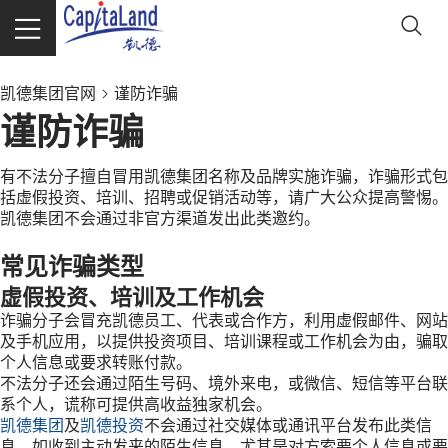
凯德集团官网
谨防诈骗
谨防诈骗
有不法分子擅自冒用凯德集团名称及品牌实施诈骗，诈骗形式包
括虚假投资、培训、招聘或促销活动等，请广大公众提高警惕。
凯德集团不会通过非官方渠道发出此类邀约。
常见诈骗类型
虚假投资、培训及工作机会
诈骗分子会冒充凯德员工、代表或合作方，利用虚假邮件、网站
及手机应用，以提供投资项目、培训课程或工作机会为由，骗取
个人信息或要求转账付款。
不法分子还会通过陌生号码、境外来电，或微信、短信等平台联
系个人，谎称可提供高收益独家机会。
凯德集团
及
凯德投资
不会通过社交媒体或通讯平台发布此类信
息。如收到主动发来的陌生信息，尤其是对方索要个人信息或要