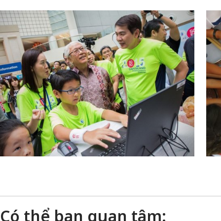
Có thể bạn quan tâm: