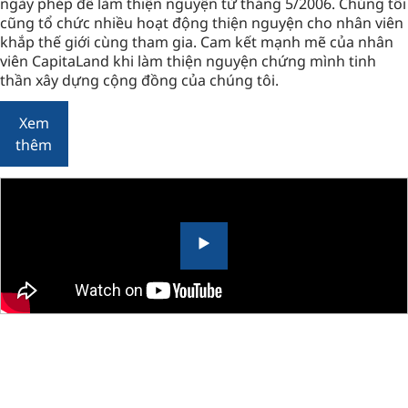
ngày phép để làm thiện nguyện từ tháng 5/2006. Chúng tôi
cũng tổ chức nhiều hoạt động thiện nguyện cho nhân viên
khắp thế giới cùng tham gia. Cam kết mạnh mẽ của nhân
viên CapitaLand khi làm thiện nguyện chứng mình tinh
thần xây dựng cộng đồng của chúng tôi.
Xem
thêm