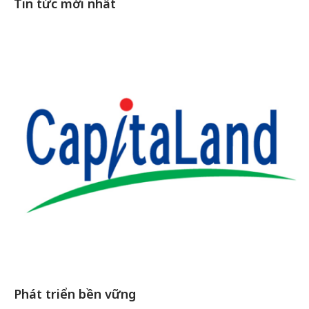
Tin tức mới nhất
Phát triển bền vững