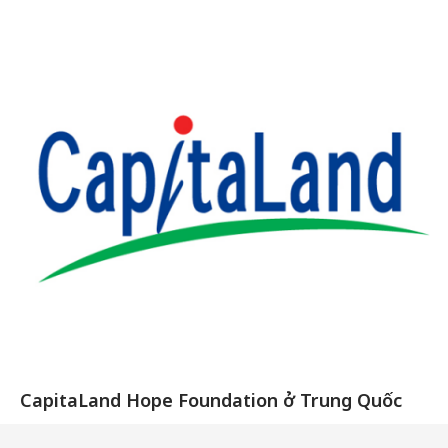
CapitaLand Hope Foundation ở Trung Quốc