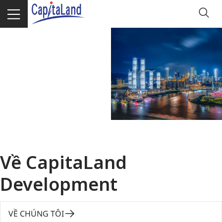
Về CapitaLand
Development
VỀ CHÚNG TÔI