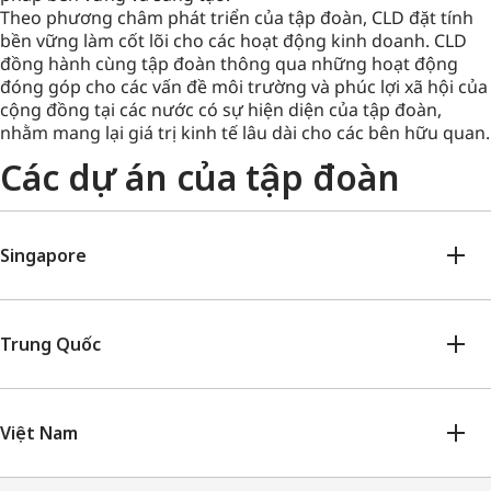
Theo phương châm phát triển của tập đoàn, CLD đặt tính
bền vững làm cốt lõi cho các hoạt động kinh doanh. CLD
đồng hành cùng tập đoàn thông qua những hoạt động
đóng góp cho các vấn đề môi trường và phúc lợi xã hội của
cộng đồng tại các nước có sự hiện diện của tập đoàn,
nhằm mang lại giá trị kinh tế lâu dài cho các bên hữu quan.
Các dự án của tập đoàn
Singapore
Trung Quốc
Việt Nam