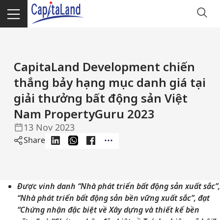
CapitaLand Development chiến
thắng bảy hạng mục danh giá tại
giải thưởng bất động sản Việt
Nam PropertyGuru 2023
13 Nov 2023
Share
Được vinh danh “Nhà phát triển bất động sản xuất sắc”,
“Nhà phát triển bất động sản bền vững xuất sắc”, đạt
“Chứng nhận đặc biệt về Xây dựng và thiết kế bền