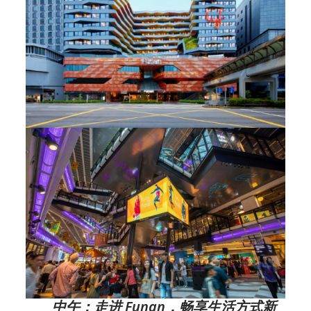
中午：走进 Funan，畅享生活方式新