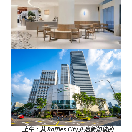
上午：从 Raffles City开启新加坡的