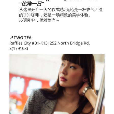
“优雅一日”
从这里开启一天的仪式感, 无论是一杯香气四溢
的手冲咖啡，还是一场精致的美学体验。
步调刚好，优雅恰当～
📍TWG TEA
Raffles City #B1-K13, 252 North Bridge Rd,
S(179103)