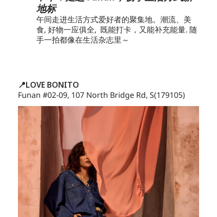
地标
午间走进生活方式爱好者的聚集地。潮流、美
食, 好物一应俱全, 既能打卡，又能补充能量. 随
手一拍都像在生活杂志里～
📍LOVE BONITO
Funan #02-09, 107 North Bridge Rd, S(179105)