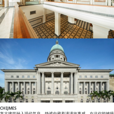
CHIJMES
复古建筑融入现代气息，静谧中藏着满满故事感。在这你能够慢