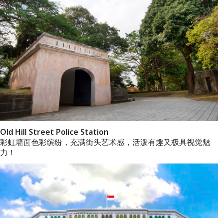
Old Hill Street Police Station
彩虹墙面色彩缤纷，充满街头艺术感，活泼有趣又极具视觉魅
力！