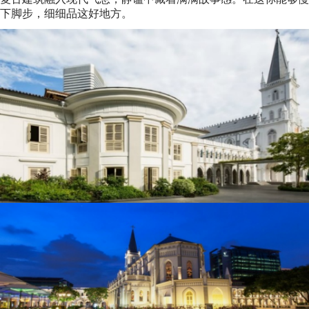
下脚步，细细品这好地方。