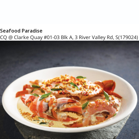
Seafood Paradise
CQ @ Clarke Quay #01-03 Blk A, 3 River Valley Rd, S(179024)