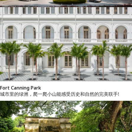
Fort Canning Park
城市里的绿洲，爬一爬小山能感受历史和自然的完美联手!