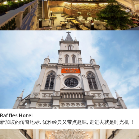
Raffles Hotel
新加坡的传奇地标, 优雅经典又带点趣味, 走进去就是时光机 ！