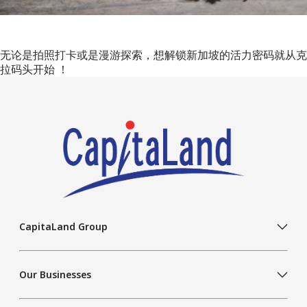
无论是拍照打卡或是漫游探索，想解锁新加坡的活力密码就从克
拉码头开始 ！
CapitaLand Group
Our Businesses