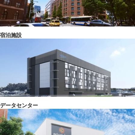
宿泊施設
データセンター