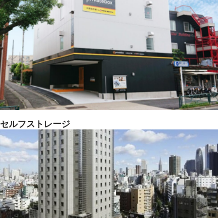
セルフストレージ