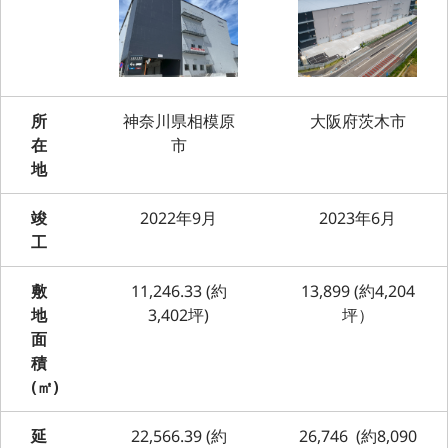
所
神奈川県相模原
大阪府茨木市
在
市
地
竣
2022年9月
2023年6月
工
敷
11,246.33 (約
13,899 (約4,204
地
3,402坪)
坪）
面
積
(㎡)
延
22,566.39 (約
26,746 (約8,090