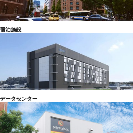
宿泊施設
データセンター