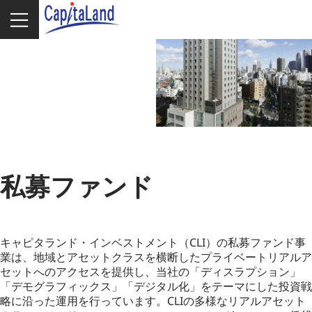
私募ファンド
キャピタランド・インベストメント（CLI）の私募ファンド事
業は、地域とアセットクラスを横断したプライベートリアルア
セットへのアクセスを提供し、当社の「ディスラプション」
「デモグラフィックス」「デジタル化」をテーマにした投資戦
略に沿った運用を行っています。CLIの多様なリアルアセット