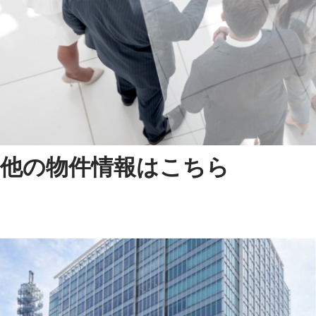
他の物件情報はこちら