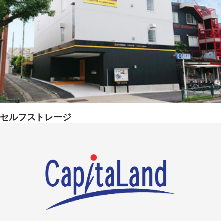
セルフストレージ